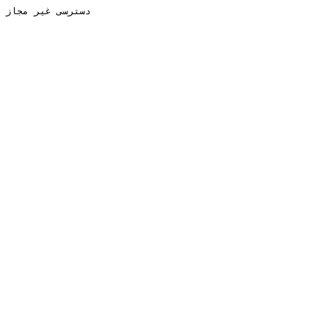
دسترسی غیر مجاز