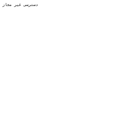
دسترسی غیر مجاز