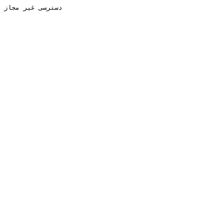
دسترسی غیر مجاز