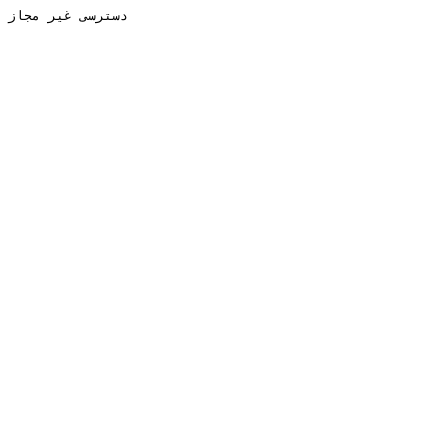
دسترسی غیر مجاز