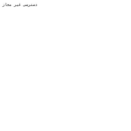
دسترسی غیر مجاز