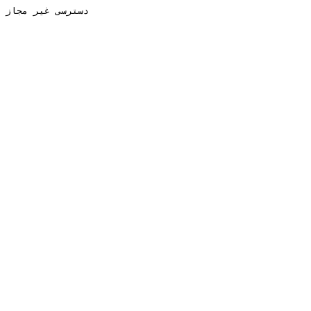
دسترسی غیر مجاز