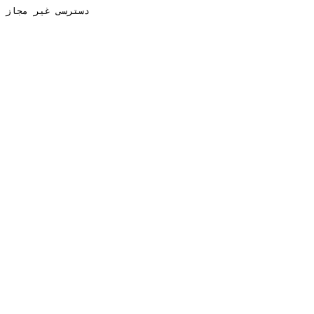
دسترسی غیر مجاز