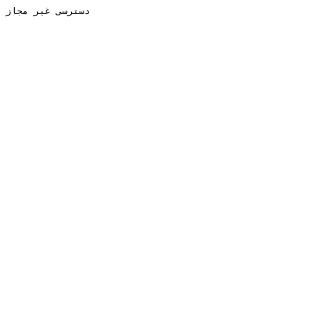
دسترسی غیر مجاز