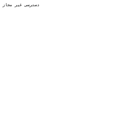
دسترسی غیر مجاز