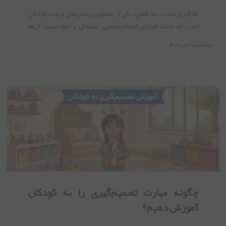
یادگیری مهارت «نه گفتن» یکی از مهم‌ترین بخش‌های تربیت کودکان
است که باعث افزایش اعتمادبه‌نفس، استقلال و حفظ امنیت آن‌ها
می‌شود.
سه شنبه ۶ مرداد ۵
چگونه مهارت تصمیم‌گیری را به کودکان
آموزش دهیم؟