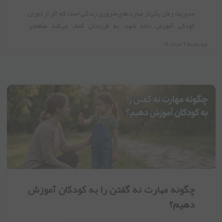
مدیریت زمان یکی از مهارت‌های ضروری زندگی است که اگر از دوران
کودکی آموزش داده شود، به فرزندان کمک می‌کند منظم‌تر،
مسئولیت‌پذیرتر و موفق‌تر باشند.
چهارشنبه ۷ مرداد ۵
چگونه مهارت نه گفتن را به کودکان آموزش
دهیم؟