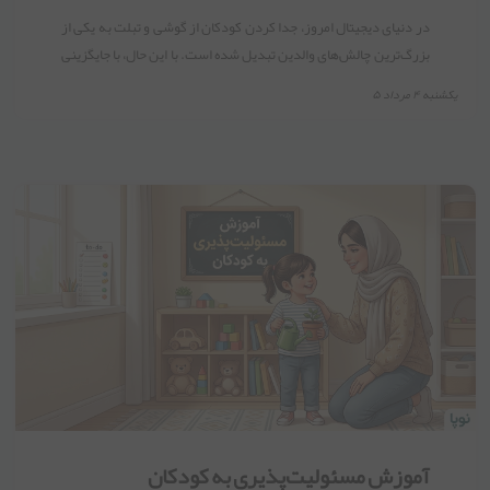
در دنیای دیجیتال امروز، جدا کردن کودکان از گوشی و تبلت به یکی از
بزرگ‌ترین چالش‌های والدین تبدیل شده است. با این حال، با جایگزینی
فعالیت‌های جذاب، تنظیم قوانین مشخص و صبر، می‌توان این وابستگی
يكشنبه ۴ مرداد ۵
را بدون تنش مدیریت کرد.
آموزش مسئولیت‌پذیری به کودکان