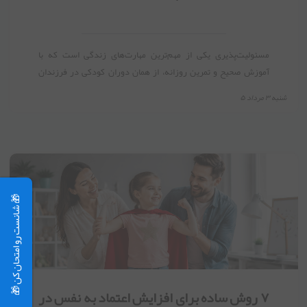
مسئولیت‌پذیری یکی از مهم‌ترین مهارت‌های زندگی است که با
آموزش صحیح و تمرین روزانه، از همان دوران کودکی در فرزندان
شکل می‌گیرد.
شنبه ۳ مرداد ۵
۷ روش ساده برای افزایش اعتماد به نفس در