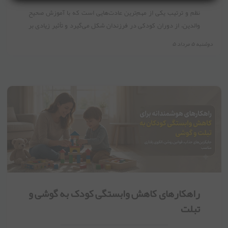
نظم و ترتیب یکی از مهم‌ترین عادت‌هایی است که با آموزش صحیح
والدین، از دوران کودکی در فرزندان شکل می‌گیرد و تأثیر زیادی بر
موفقیت آن‌ها در آینده دارد.
دوشنبه ۵ مرداد ۵
راهکارهای کاهش وابستگی کودک به گوشی و
تبلت