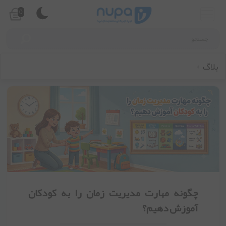
0
بلاگ
چگونه مهارت مدیریت زمان را به کودکان
آموزش دهیم؟