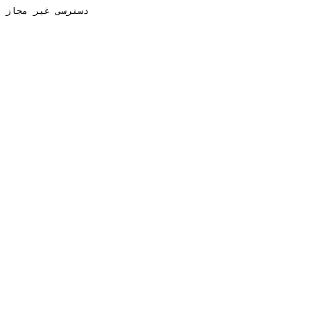
دسترسی غیر مجاز